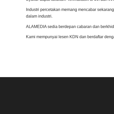
Industri percetakan memang mencabar sekarang i
dalam industri.
ALAMEDIA sedia berdepan cabaran dan berkhidm
Kami mempunyai lesen KDN dan berdaftar deng