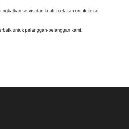
gkatkan servis dan kualiti cetakan untuk kekal
erbaik untuk pelanggan-pelanggan kami.