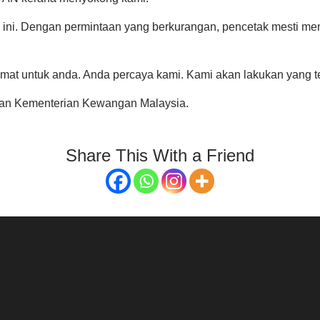
ni. Dengan permintaan yang berkurangan, pencetak mesti menin
at untuk anda. Anda percaya kami. Kami akan lakukan yang t
an Kementerian Kewangan Malaysia.
Share This With a Friend