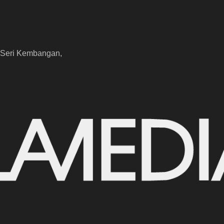
0 Seri Kembangan,