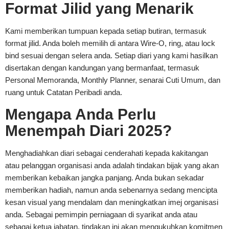
Format Jilid yang Menarik
Kami memberikan tumpuan kepada setiap butiran, termasuk
format jilid. Anda boleh memilih di antara Wire-O, ring, atau lock
bind sesuai dengan selera anda. Setiap diari yang kami hasilkan
disertakan dengan kandungan yang bermanfaat, termasuk
Personal Memoranda, Monthly Planner, senarai Cuti Umum, dan
ruang untuk Catatan Peribadi anda.
Mengapa Anda Perlu
Menempah Diari 2025?
Menghadiahkan diari sebagai cenderahati kepada kakitangan
atau pelanggan organisasi anda adalah tindakan bijak yang akan
memberikan kebaikan jangka panjang. Anda bukan sekadar
memberikan hadiah, namun anda sebenarnya sedang mencipta
kesan visual yang mendalam dan meningkatkan imej organisasi
anda. Sebagai pemimpin perniagaan di syarikat anda atau
sebagai ketua jabatan, tindakan ini akan mengukuhkan komitmen