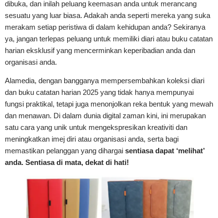
dibuka, dan inilah peluang keemasan anda untuk merancang
sesuatu yang luar biasa. Adakah anda seperti mereka yang suka
merakam setiap peristiwa di dalam kehidupan anda? Sekiranya
ya, jangan terlepas peluang untuk memiliki diari atau buku catatan
harian eksklusif yang mencerminkan keperibadian anda dan
organisasi anda.
Alamedia, dengan bangganya mempersembahkan koleksi diari
dan buku catatan harian 2025 yang tidak hanya mempunyai
fungsi praktikal, tetapi juga menonjolkan reka bentuk yang mewah
dan menawan. Di dalam dunia digital zaman kini, ini merupakan
satu cara yang unik untuk mengekspresikan kreativiti dan
meningkatkan imej diri atau organisasi anda, serta bagi
memastikan pelanggan yang dihargai
sentiasa dapat ‘melihat’
anda. Sentiasa di mata, dekat di hati!