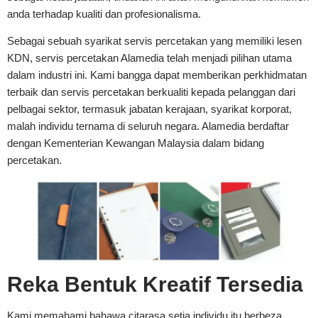
anda terhadap kualiti dan profesionalisma.
Sebagai sebuah syarikat servis percetakan yang memiliki lesen
KDN, servis percetakan Alamedia telah menjadi pilihan utama
dalam industri ini. Kami bangga dapat memberikan perkhidmatan
terbaik dan servis percetakan berkualiti kepada pelanggan dari
pelbagai sektor, termasuk jabatan kerajaan, syarikat korporat,
malah individu ternama di seluruh negara. Alamedia berdaftar
dengan Kementerian Kewangan Malaysia dalam bidang
percetakan.
Reka Bentuk Kreatif Tersedia
Kami memahami bahawa citarasa setia individu itu berbeza,