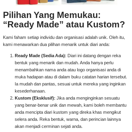
Pilihan Yang Memukau:
“Ready Made” atau Kustom?
Kami faham setiap individu dan organisasi adalah unik. Oleh itu,
kami menawarkan dua pilihan menarik untuk diari anda:
Ready Made (Sedia Ada):
Diari ini datang dengan reka
bentuk yang menarik dan mudah. Anda hanya perlu
menambahkan nama anda atau logo organisasi anda di
muka hadapan atau di dalam buku catatan harian tersebut.
Ia mudah dan pantas, sesuai untuk mereka yang inginkan
kesederhanaan.
Kustom (Eksklusif):
Jika anda menginginkan sesuatu
yang benar-benar unik dan mewah, kami boleh membantu
anda mencipta diari kustom yang direka khas mengikut
selera anda. Reka bentuk, warna, dan perincian lainnya
akan menjadi cerminan sejati anda.