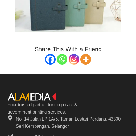
Share This With a Friend
Your trusted partner for corporate &
government printing services.
No. 14 Jalan LP 1A/5, Taman Lestari Perdana, 43300
Seri Kembangan, Selangor