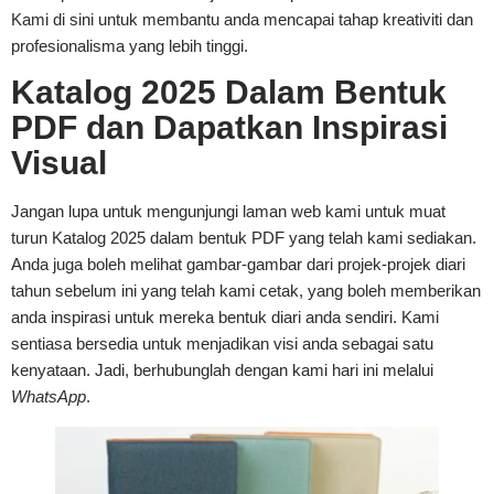
Kami di sini untuk membantu anda mencapai tahap kreativiti dan
profesionalisma yang lebih tinggi.
Katalog 2025 Dalam Bentuk
PDF dan Dapatkan Inspirasi
Visual
Jangan lupa untuk mengunjungi laman web kami untuk muat
turun Katalog 2025 dalam bentuk PDF yang telah kami sediakan.
Anda juga boleh melihat gambar-gambar dari projek-projek diari
tahun sebelum ini yang telah kami cetak, yang boleh memberikan
anda inspirasi untuk mereka bentuk diari anda sendiri. Kami
sentiasa bersedia untuk menjadikan visi anda sebagai satu
kenyataan. Jadi, berhubunglah dengan kami hari ini melalui
WhatsApp
.