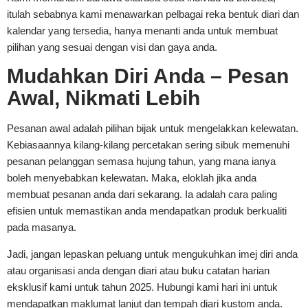
itulah sebabnya kami menawarkan pelbagai reka bentuk diari dan
kalendar yang tersedia, hanya menanti anda untuk membuat
pilihan yang sesuai dengan visi dan gaya anda.
Mudahkan Diri Anda – Pesan
Awal, Nikmati Lebih
Pesanan awal adalah pilihan bijak untuk mengelakkan kelewatan.
Kebiasaannya kilang-kilang percetakan sering sibuk memenuhi
pesanan pelanggan semasa hujung tahun, yang mana ianya
boleh menyebabkan kelewatan. Maka, eloklah jika anda
membuat pesanan anda dari sekarang. Ia adalah cara paling
efisien untuk memastikan anda mendapatkan produk berkualiti
pada masanya.
Jadi, jangan lepaskan peluang untuk mengukuhkan imej diri anda
atau organisasi anda dengan diari atau buku catatan harian
eksklusif kami untuk tahun 2025. Hubungi kami hari ini untuk
mendapatkan maklumat lanjut dan tempah diari kustom anda.