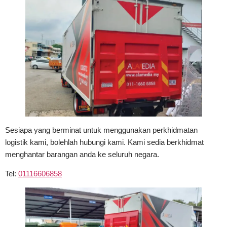
Sesiapa yang berminat untuk menggunakan perkhidmatan
logistik kami, bolehlah hubungi kami. Kami sedia berkhidmat
menghantar barangan anda ke seluruh negara.
Tel:
01116606858