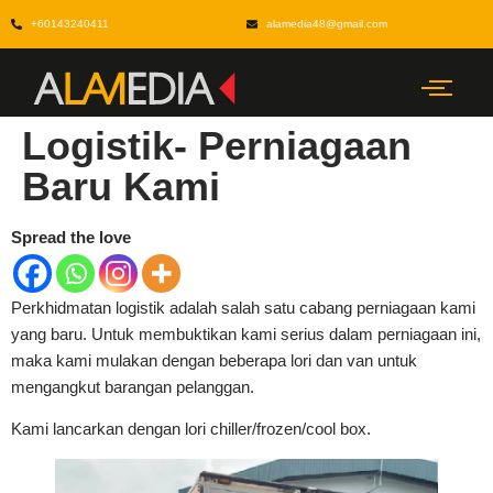
+60143240411
alamedia48@gmail.com
Logistik- Perniagaan
Baru Kami
Spread the love
Perkhidmatan logistik adalah salah satu cabang perniagaan kami
yang baru. Untuk membuktikan kami serius dalam perniagaan ini,
maka kami mulakan dengan beberapa lori dan van untuk
mengangkut barangan pelanggan.
Kami lancarkan dengan lori chiller/frozen/cool box.